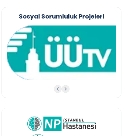
Sosyal Sorumluluk Projeleri