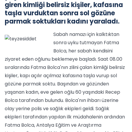
giren kimliği belirsiz kişiler, kafasına
taşla vurduktan sonra sol gözüne
parmak soktukları kadını yaraladı.
Sabah namazı için kalktıktan
sonra uyku tutmayan Fatma
Bolca, her sabah kendisini
ziyaret eden oğlunu beklemeye başladı. Saat 08.00
sıralarında Fatma Bolca'nın zilini çalan kimliği belirsiz
kişiler, kapı açılır açılmaz kafasına taşla vurup sol
gözüne parmak soktu. Başından ve gözünden
yaşanan kadın, eve gelen oğlu 60 yaşındaki Recep
Bolca tarafından bulundu. Bolca'nın ihbarı üzerine
olay yerine polis ve sağlık ekipleri geldi. Sağlık
ekipleri tarafından yapılan ilk müdahalenin ardından
Fatma Bolca, Antalya Eğitim ve Araştırma