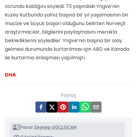
zorunda kaldığını söyledi. 73 yaşındaki Yngve’nin
kuzey kutbunda yalnız başına bir yıl yaşamasının bir
mucize ve büyük başarı olduğunu belirten Norveçli
araştırmacılar, bilgilerini paylaşmasını merakla
beklediklerini söylediler. Yngve’nin başına bir olay
gelmesi durumunda kurtarılması için ABD ve Kanada
ile kurtarma anlaşması yapılmıştı.
DHA
Paylaş
Yazar:
Zeynep GÜÇLÜCAN