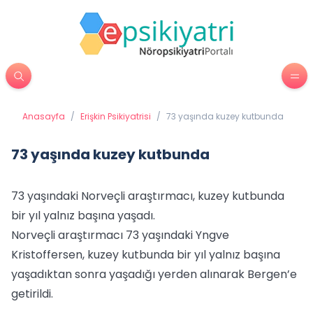
Anasayfa
/
Erişkin Psikiyatrisi
/
73 yaşında kuzey kutbunda
73 yaşında kuzey kutbunda
73 yaşındaki Norveçli araştırmacı, kuzey kutbunda
bir yıl yalnız başına yaşadı.
Norveçli araştırmacı 73 yaşındaki Yngve
Kristoffersen, kuzey kutbunda bir yıl yalnız başına
yaşadıktan sonra yaşadığı yerden alınarak Bergen’e
getirildi.