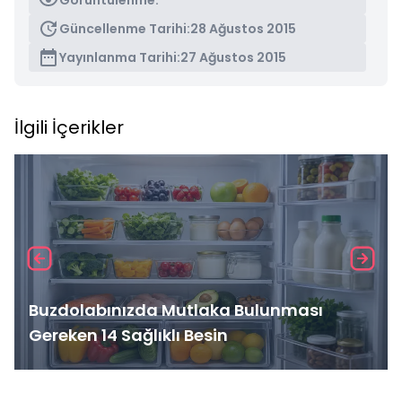
Görüntülenme:
Güncellenme Tarihi:
28 Ağustos 2015
Yayınlanma Tarihi:
27 Ağustos 2015
İlgili İçerikler
Buzdolabınızda Mutlaka Bulunması
Gereken 14 Sağlıklı Besin