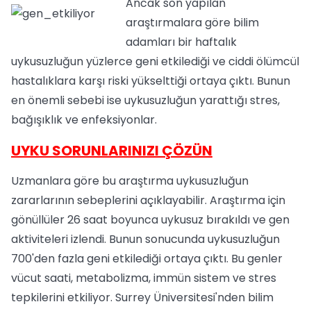
Ancak son yapılan
araştırmalara göre bilim
adamları bir haftalık
uykusuzluğun yüzlerce geni etkilediği ve ciddi ölümcül
hastalıklara karşı riski yükselttiği ortaya çıktı. Bunun
en önemli sebebi ise uykusuzluğun yarattığı stres,
bağışıklık ve enfeksiyonlar.
UYKU SORUNLARINIZI ÇÖZÜN
Uzmanlara göre bu araştırma uykusuzluğun
zararlarının sebeplerini açıklayabilir. Araştırma için
gönüllüler 26 saat boyunca uykusuz bırakıldı ve gen
aktiviteleri izlendi. Bunun sonucunda uykusuzluğun
700'den fazla geni etkilediği ortaya çıktı. Bu genler
vücut saati, metabolizma, immün sistem ve stres
tepkilerini etkiliyor. Surrey Üniversitesi'nden bilim