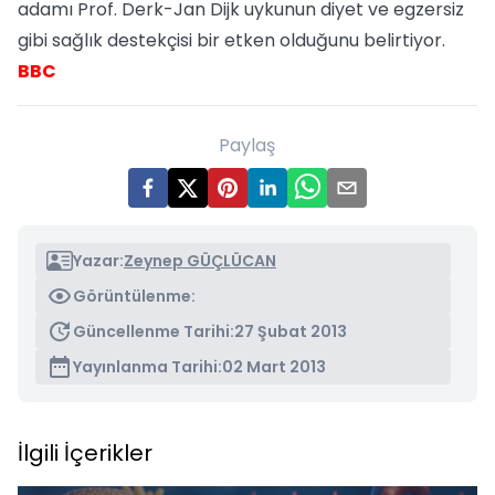
adamı Prof. Derk-Jan Dijk uykunun diyet ve egzersiz
gibi sağlık destekçisi bir etken olduğunu belirtiyor.
BBC
Paylaş
Yazar:
Zeynep GÜÇLÜCAN
Görüntülenme:
Güncellenme Tarihi:
27 Şubat 2013
Yayınlanma Tarihi:
02 Mart 2013
İlgili İçerikler