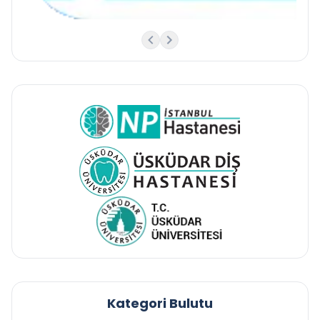
Kategori Bulutu