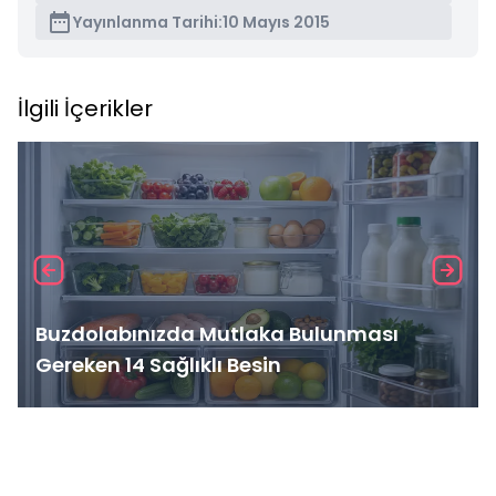
Yayınlanma Tarihi:
10 Mayıs 2015
İlgili İçerikler
Buzdolabınızda Mutlaka Bulunması
Gereken 14 Sağlıklı Besin