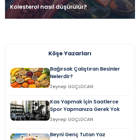
Kolesterol nasıl düşürülür?
Köşe Yazarları
Bağırsak Çalıştıran Besinler
Nelerdir?
Zeynep GÜÇLÜCAN
Kas Yapmak İçin Saatlerce
Spor Yapmanıza Gerek Yok
Zeynep GÜÇLÜCAN
Beyni Genç Tutan Yaz