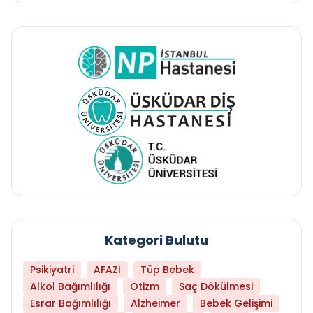
Kategori Bulutu
Psikiyatri
AFAZİ
Tüp Bebek
Alkol Bağımlılığı
Otizm
Saç Dökülmesi
Esrar Bağımlılığı
Alzheimer
Bebek Gelişimi