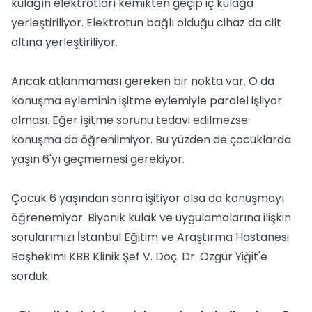
kulağın elektrotları kemikten geçip iç kulağa
yerleştiriliyor. Elektrotun bağlı olduğu cihaz da cilt
altına yerleştiriliyor.
Ancak atlanmaması gereken bir nokta var. O da
konuşma eyleminin işitme eylemiyle paralel işliyor
olması. Eğer işitme sorunu tedavi edilmezse
konuşma da öğrenilmiyor. Bu yüzden de çocuklarda
yaşın 6'yı geçmemesi gerekiyor.
Çocuk 6 yaşından sonra işitiyor olsa da konuşmayı
öğrenemiyor. Biyonik kulak ve uygulamalarına ilişkin
sorularımızı İstanbul Eğitim ve Araştırma Hastanesi
Başhekimi KBB Klinik Şef V. Doç. Dr. Özgür Yiğit'e
sorduk.