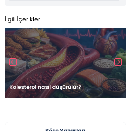
İlgili İçerikler
Kolesterol nasıl düşürülür?
Köşe Yazarları