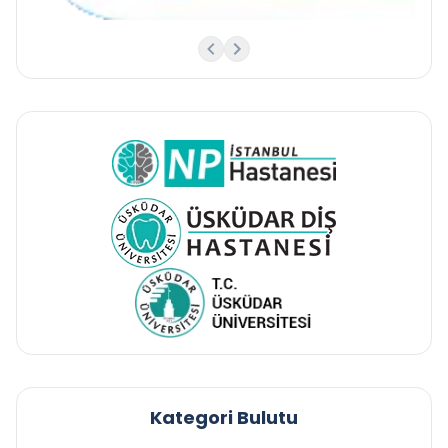
Kategori Bulutu