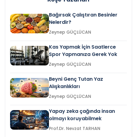
Bağırsak Çalıştıran Besinler
Nelerdir?
Zeynep GÜÇLÜCAN
Kas Yapmak İçin Saatlerce
Spor Yapmanıza Gerek Yok
Zeynep GÜÇLÜCAN
Beyni Genç Tutan Yaz
Alışkanlıkları
Zeynep GÜÇLÜCAN
Yapay zeka çağında insan
olmayı koruyabilmek
Prof.Dr. Nevzat TARHAN