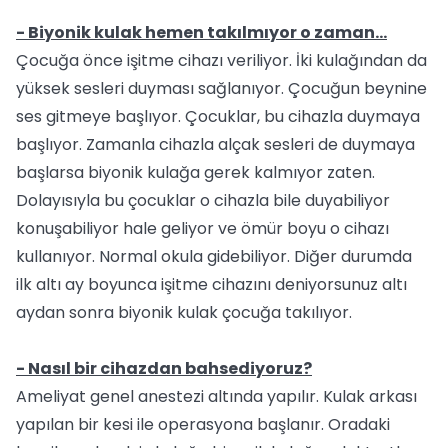
- Biyonik kulak hemen takılmıyor o zaman...
Çocuğa önce işitme cihazı veriliyor. İki kulağından da
yüksek sesleri duyması sağlanıyor. Çocuğun beynine
ses gitmeye başlıyor. Çocuklar, bu cihazla duymaya
başlıyor. Zamanla cihazla alçak sesleri de duymaya
başlarsa biyonik kulağa gerek kalmıyor zaten.
Dolayısıyla bu çocuklar o cihazla bile duyabiliyor
konuşabiliyor hale geliyor ve ömür boyu o cihazı
kullanıyor. Normal okula gidebiliyor. Diğer durumda
ilk altı ay boyunca işitme cihazını deniyorsunuz altı
aydan sonra biyonik kulak çocuğa takılıyor.
- Nasıl bir cihazdan bahsediyoruz?
Ameliyat genel anestezi altında yapılır. Kulak arkası
yapılan bir kesi ile operasyona başlanır. Oradaki