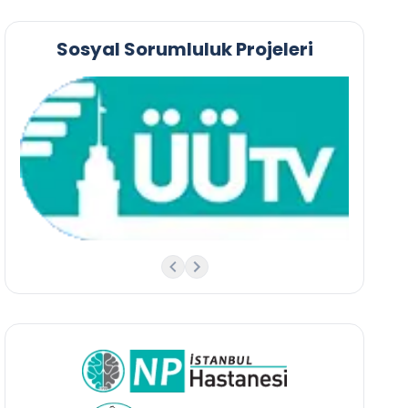
Sosyal Sorumluluk Projeleri