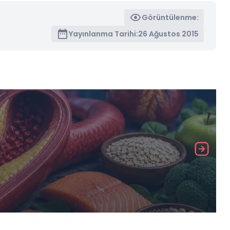
Görüntülenme:
Yayınlanma Tarihi:
26 Ağustos 2015