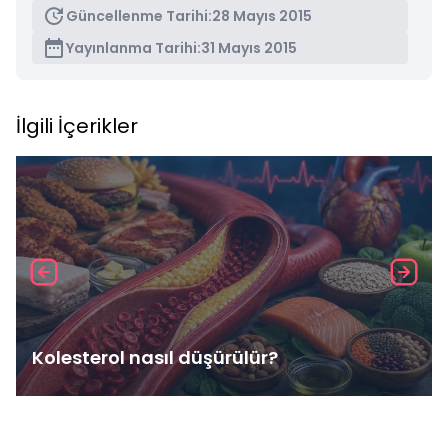
Güncellenme Tarihi:
28 Mayıs 2015
Yayınlanma Tarihi:
31 Mayıs 2015
İlgili İçerikler
Kolesterol nasıl düşürülür?