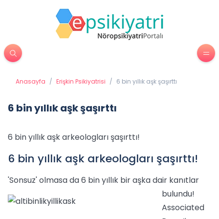
Anasayfa
/
Erişkin Psikiyatrisi
/
6 bin yıllık aşk şaşırttı
6 bin yıllık aşk şaşırttı
6 bin yıllık aşk arkeologları şaşırttı!
6 bin yıllık aşk arkeologları şaşırttı!
'Sonsuz' olmasa da 6 bin yıllık bir aşka dair kanıtlar
bulundu!
Associated