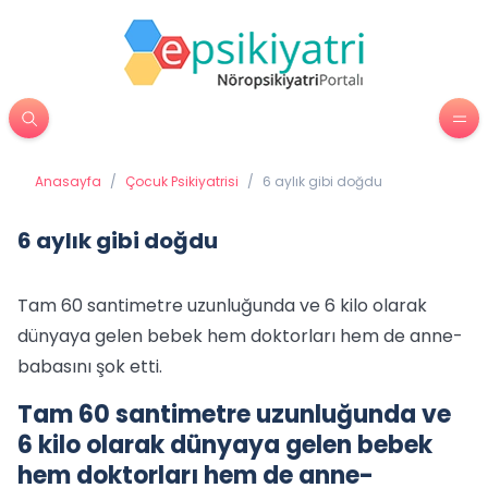
Anasayfa
/
Çocuk Psikiyatrisi
/
6 aylık gibi doğdu
6 aylık gibi doğdu
Tam 60 santimetre uzunluğunda ve 6 kilo olarak
dünyaya gelen bebek hem doktorları hem de anne-
babasını şok etti.
Tam 60 santimetre uzunluğunda ve
6 kilo olarak dünyaya gelen bebek
hem doktorları hem de anne-