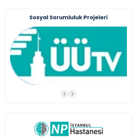
Sosyal Sorumluluk Projeleri