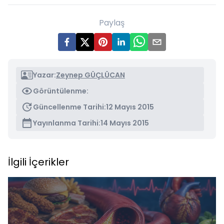
Paylaş
Yazar:
Zeynep GÜÇLÜCAN
Görüntülenme:
Güncellenme Tarihi:
12 Mayıs 2015
Yayınlanma Tarihi:
14 Mayıs 2015
İlgili İçerikler