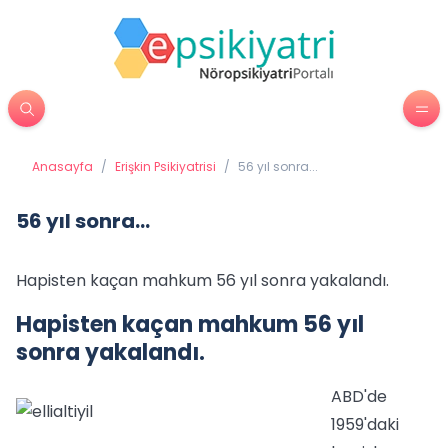
Anasayfa
/
Erişkin Psikiyatrisi
/
56 yıl sonra...
56 yıl sonra...
Hapisten kaçan mahkum 56 yıl sonra yakalandı.
Hapisten kaçan mahkum 56 yıl
sonra yakalandı.
ABD'de
1959'daki