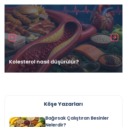
Kolesterol nasıl düşürülür?
Köşe Yazarları
Bağırsak Çalıştıran Besinler
Nelerdir?