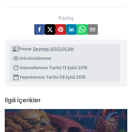
Paylaş
Yazar:
Zeynep GÜÇLÜCAN
Görüntülenme:
Güncellenme Tarihi:
13 Eylül 2015
Yayınlanma Tarihi:
08 Eylül 2015
İlgili İçerikler