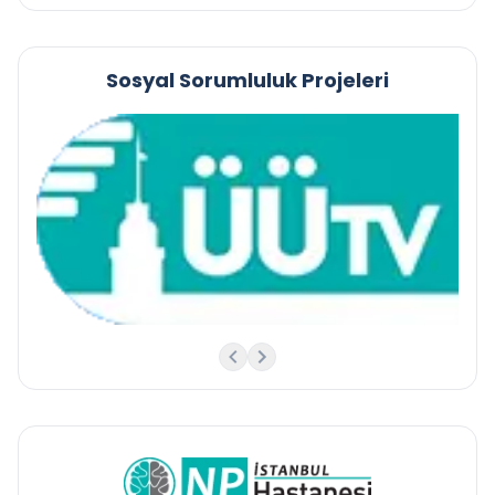
Sosyal Sorumluluk Projeleri