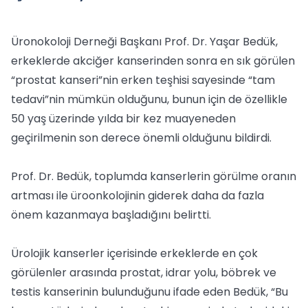
Üronokoloji Derneği Başkanı Prof. Dr. Yaşar Bedük,
erkeklerde akciğer kanserinden sonra en sık görülen
“prostat kanseri”nin erken teşhisi sayesinde “tam
tedavi”nin mümkün olduğunu, bunun için de özellikle
50 yaş üzerinde yılda bir kez muayeneden
geçirilmenin son derece önemli olduğunu bildirdi.
Prof. Dr. Bedük, toplumda kanserlerin görülme oranın
artması ile üroonkolojinin giderek daha da fazla
önem kazanmaya başladığını belirtti.
Ürolojik kanserler içerisinde erkeklerde en çok
görülenler arasında prostat, idrar yolu, böbrek ve
testis kanserinin bulunduğunu ifade eden Bedük, “Bu