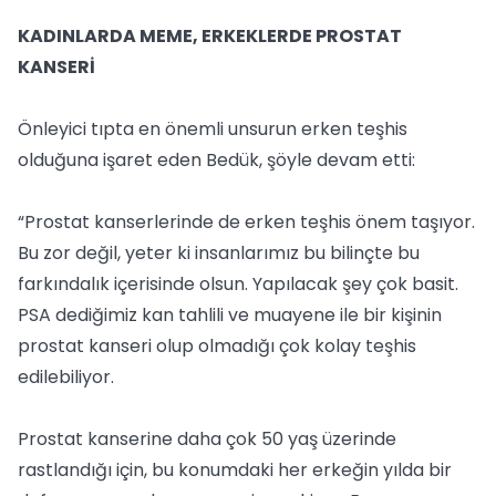
KADINLARDA MEME, ERKEKLERDE PROSTAT
KANSERİ
Önleyici tıpta en önemli unsurun erken teşhis
olduğuna işaret eden Bedük, şöyle devam etti:
“Prostat kanserlerinde de erken teşhis önem taşıyor.
Bu zor değil, yeter ki insanlarımız bu bilinçte bu
farkındalık içerisinde olsun. Yapılacak şey çok basit.
PSA dediğimiz kan tahlili ve muayene ile bir kişinin
prostat kanseri olup olmadığı çok kolay teşhis
edilebiliyor.
Prostat kanserine daha çok 50 yaş üzerinde
rastlandığı için, bu konumdaki her erkeğin yılda bir