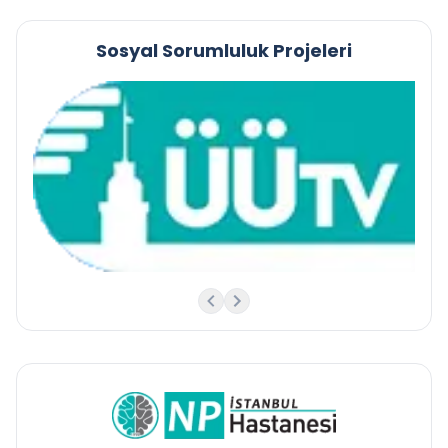
Sosyal Sorumluluk Projeleri