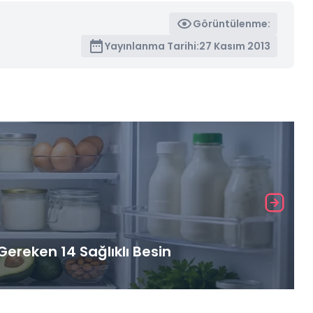
Görüntülenme:
Yayınlanma Tarihi:
27 Kasım 2013
ereken 14 Sağlıklı Besin