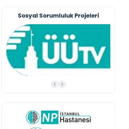
Sosyal Sorumluluk Projeleri