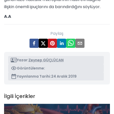
ilişkin önemli ipuçlarını da barındırdığını söylüyor.
A.A
Paylaş
Yazar:
Zeynep GÜÇLÜCAN
Görüntülenme:
Yayınlanma Tarihi:
24 Aralık 2019
İlgili İçerikler