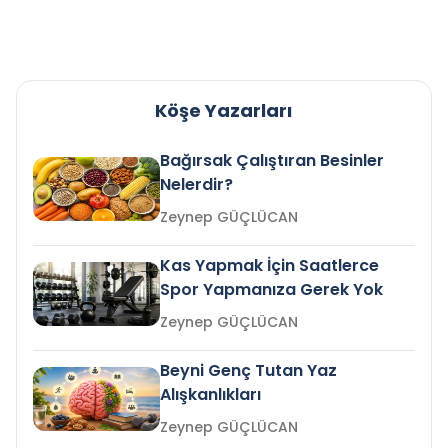
Köşe Yazarları
Bağırsak Çalıştıran Besinler
Nelerdir?
Zeynep GÜÇLÜCAN
Kas Yapmak İçin Saatlerce
Spor Yapmanıza Gerek Yok
Zeynep GÜÇLÜCAN
Beyni Genç Tutan Yaz
Alışkanlıkları
Zeynep GÜÇLÜCAN