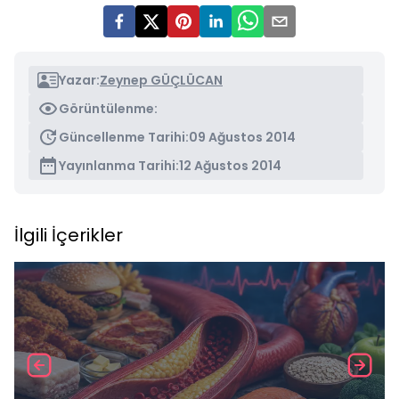
Yazar:
Zeynep GÜÇLÜCAN
Görüntülenme:
Güncellenme Tarihi:
09 Ağustos 2014
Yayınlanma Tarihi:
12 Ağustos 2014
İlgili İçerikler