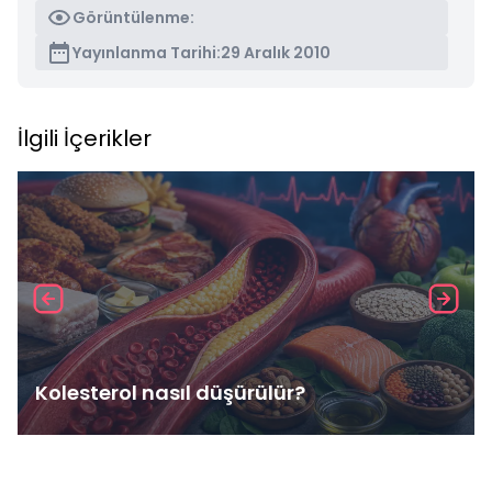
Görüntülenme:
Yayınlanma Tarihi:
29 Aralık 2010
İlgili İçerikler
Kolesterol nasıl düşürülür?