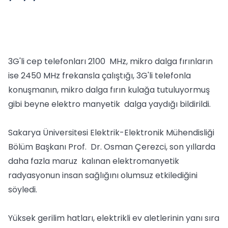
3G'li cep telefonları 2100 MHz, mikro dalga fırınların
ise 2450 MHz frekansla çalıştığı, 3G'li telefonla
konuşmanın, mikro dalga fırın kulağa tutuluyormuş
gibi beyne elektro manyetik dalga yaydığı bildirildi.
Sakarya Üniversitesi Elektrik-Elektronik Mühendisliği
Bölüm Başkanı Prof. Dr. Osman Çerezci, son yıllarda
daha fazla maruz kalınan elektromanyetik
radyasyonun insan sağlığını olumsuz etkilediğini
söyledi.
Yüksek gerilim hatları, elektrikli ev aletlerinin yanı sıra