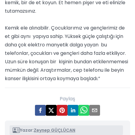
kemik, bir de et koyun. Et hemen pişer ve eti elinizle
tutamazsınız.
Kemik ele alınabilir. Çocuklarımız ve gençlerimiz de
et gibi aynı yapıya sahip. Yüksek güçle çalıştığı için
daha çok elektro manyetik dalga yayan bu
telefonlar, çocukları ve gençleri daha fazla etkiliyor.
Uzun süre konuşan bir kişinin bundan etkilenmemesi
mümkün değil. Araştırmalar, cep telefonu ile beyin
kanser ilişkisini ortaya koymaya başladı.”
Paylaş
Yazar:
Zeynep GÜÇLÜCAN