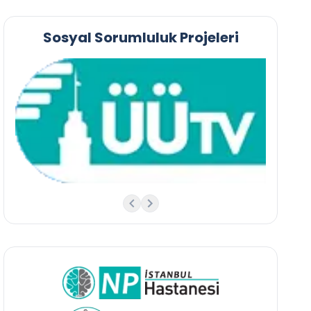
Sosyal Sorumluluk Projeleri