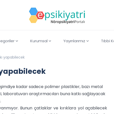
egoriler
Kurumsal
Yayınlarımız
Tıbbi 
kı yapabilecek
 yapabilecek
 şimdiye kadar sadece polimer plastikler, bazı metal
RL laboratuvarı araştırmacıları buna katkı sağlayacak
.
anmıyor. Bunun çatlaklar ve kırıklara yol açabilecek