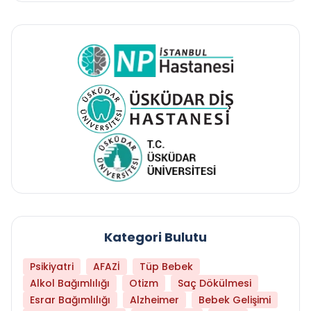
Kategori Bulutu
Psikiyatri
AFAZİ
Tüp Bebek
Alkol Bağımlılığı
Otizm
Saç Dökülmesi
Esrar Bağımlılığı
Alzheimer
Bebek Gelişimi