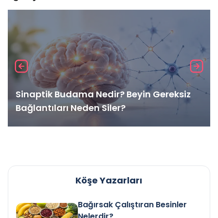
Sinaptik Budama Nedir? Beyin Gereksiz
Bağlantıları Neden Siler?
Köşe Yazarları
Bağırsak Çalıştıran Besinler
Nelerdir?