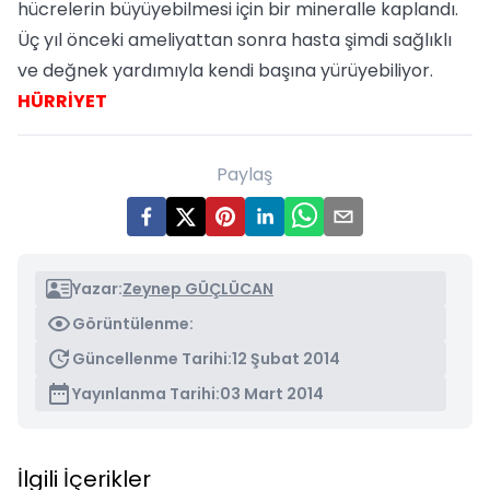
hücrelerin büyüyebilmesi için bir mineralle kaplandı.
Üç yıl önceki ameliyattan sonra hasta şimdi sağlıklı
ve değnek yardımıyla kendi başına yürüyebiliyor.
HÜRRİYET
Paylaş
Yazar:
Zeynep GÜÇLÜCAN
Görüntülenme:
Güncellenme Tarihi:
12 Şubat 2014
Yayınlanma Tarihi:
03 Mart 2014
İlgili İçerikler