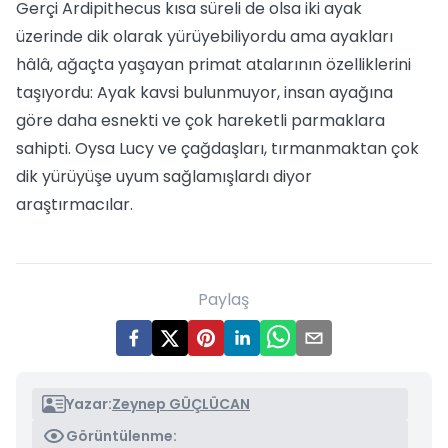
Gerçi Ardipithecus kısa süreli de olsa iki ayak
üzerinde dik olarak yürüyebiliyordu ama ayakları
hâlâ, ağaçta yaşayan primat atalarının özelliklerini
taşıyordu: Ayak kavsi bulunmuyor, insan ayağına
göre daha esnekti ve çok hareketli parmaklara
sahipti. Oysa Lucy ve çağdaşları, tırmanmaktan çok
dik yürüyüşe uyum sağlamışlardı diyor
araştırmacılar.
Paylaş
Yazar:
Zeynep GÜÇLÜCAN
Görüntülenme: