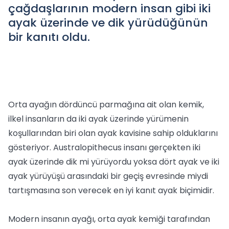
çağdaşlarının modern insan gibi iki
ayak üzerinde ve dik yürüdüğünün
bir kanıtı oldu.
Orta ayağın dördüncü parmağına ait olan kemik,
ilkel insanların da iki ayak üzerinde yürümenin
koşullarından biri olan ayak kavisine sahip olduklarını
gösteriyor. Australopithecus insanı gerçekten iki
ayak üzerinde dik mi yürüyordu yoksa dört ayak ve iki
ayak yürüyüşü arasındaki bir geçiş evresinde miydi
tartışmasına son verecek en iyi kanıt ayak biçimidir.
Modern insanın ayağı, orta ayak kemiği tarafından