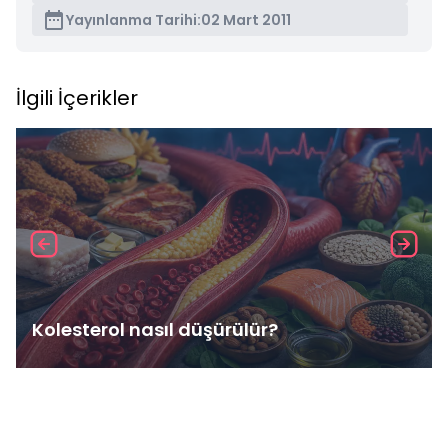
Yayınlanma Tarihi:
02 Mart 2011
İlgili İçerikler
Kolesterol nasıl düşürülür?