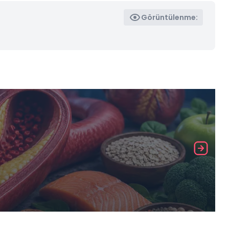
Görüntülenme: