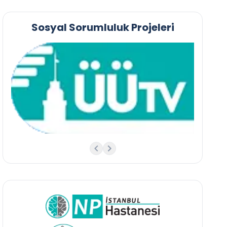
Sosyal Sorumluluk Projeleri