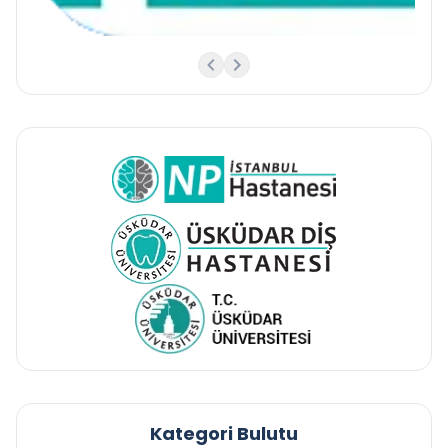
Kategori Bulutu