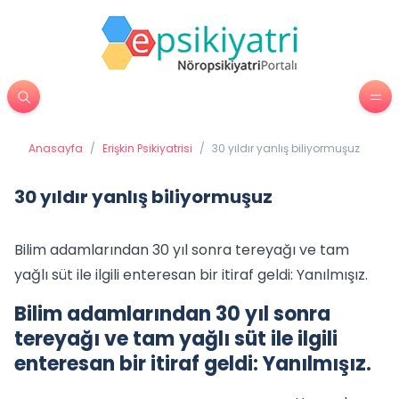
Anasayfa
/
Erişkin Psikiyatrisi
/
30 yıldır yanlış biliyormuşuz
30 yıldır yanlış biliyormuşuz
Bilim adamlarından 30 yıl sonra tereyağı ve tam
yağlı süt ile ilgili enteresan bir itiraf geldi: Yanılmışız.
Bilim adamlarından 30 yıl sonra
tereyağı ve tam yağlı süt ile ilgili
enteresan bir itiraf geldi: Yanılmışız.