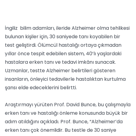
İngiliz bilim adamları, ileride Alzheimer olma tehlikesi
bulunan kişiler için, 30 saniyede tanı koyabilen bir
test geliştirdi. Ölümcül hastalığı ortaya çıkmadan
yıllar önce tespit edebilen sistem, 40’lı yaşlardaki
hastalara erken tanı ve tedavi imkânı sunacak.
Uzmanlar, testte Alzheimer belirtileri gösteren
insanların, önleyici tedavilerle hastalıktan kurtulma
şansı elde edeceklerini belirtti.
Araştırmayı yürüten Prof. David Bunce, bu çalışmayla
erken tanı ve hastalığı önleme konusunda büyük bir
adım atıldığını açıkladı. Prof. Bunce, “Alzheimer’da
erken tanı çok önemlidir. Bu testle de 30 saniye