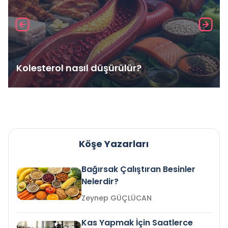
Kolesterol nasıl düşürülür?
Köşe Yazarları
Bağırsak Çalıştıran Besinler
Nelerdir?
Zeynep GÜÇLÜCAN
Kas Yapmak İçin Saatlerce