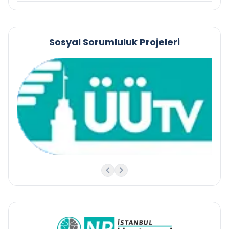
Sosyal Sorumluluk Projeleri