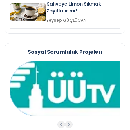
Kahveye Limon Sıkmak
Zayıflatır mı?
Zeynep GÜÇLÜCAN
Sosyal Sorumluluk Projeleri