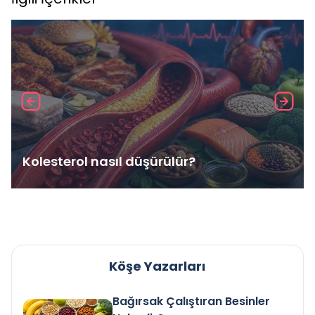
Kolesterol nasıl düşürülür?
Köşe Yazarları
Bağırsak Çalıştıran Besinler