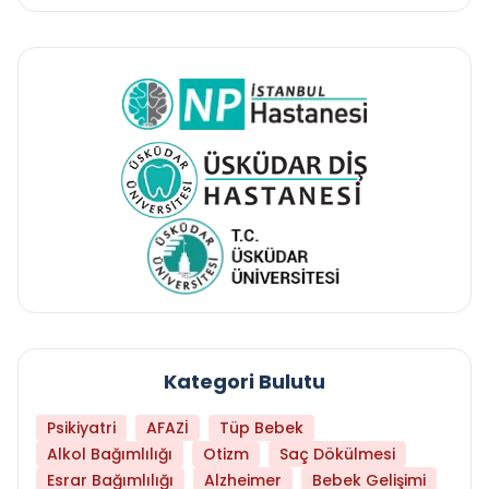
Kategori Bulutu
Psikiyatri
AFAZİ
Tüp Bebek
Alkol Bağımlılığı
Otizm
Saç Dökülmesi
Esrar Bağımlılığı
Alzheimer
Bebek Gelişimi