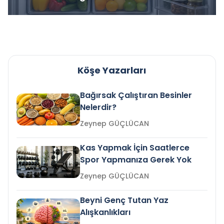
Köşe Yazarları
Bağırsak Çalıştıran Besinler
Nelerdir?
Zeynep GÜÇLÜCAN
Kas Yapmak İçin Saatlerce
Spor Yapmanıza Gerek Yok
Zeynep GÜÇLÜCAN
Beyni Genç Tutan Yaz
Alışkanlıkları