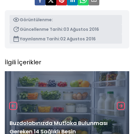
Görüntülenme:
Güncellenme Tarihi:
03 Ağustos 2016
Yayınlanma Tarihi:
02 Ağustos 2016
İlgili İçerikler
Buzdolabınızda Mutlaka Bulunması
Gereken 14 Sağlıklı Besin