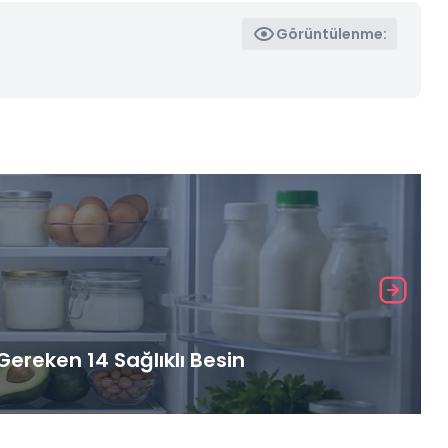
Görüntülenme:
ereken 14 Sağlıklı Besin