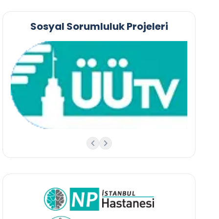
Sosyal Sorumluluk Projeleri