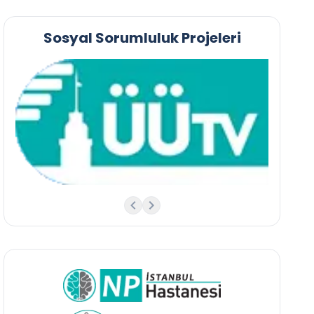
Sosyal Sorumluluk Projeleri