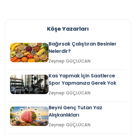
Köşe Yazarları
Bağırsak Çalıştıran Besinler
Nelerdir?
Zeynep GÜÇLÜCAN
Kas Yapmak İçin Saatlerce
Spor Yapmanıza Gerek Yok
Zeynep GÜÇLÜCAN
Beyni Genç Tutan Yaz
Alışkanlıkları
Zeynep GÜÇLÜCAN