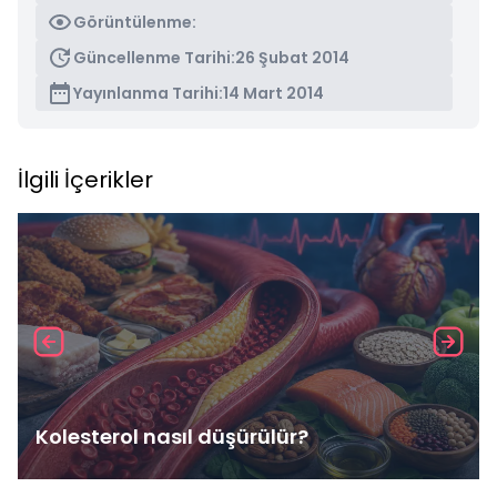
Görüntülenme:
Güncellenme Tarihi:
26 Şubat 2014
Yayınlanma Tarihi:
14 Mart 2014
İlgili İçerikler
Kolesterol nasıl düşürülür?