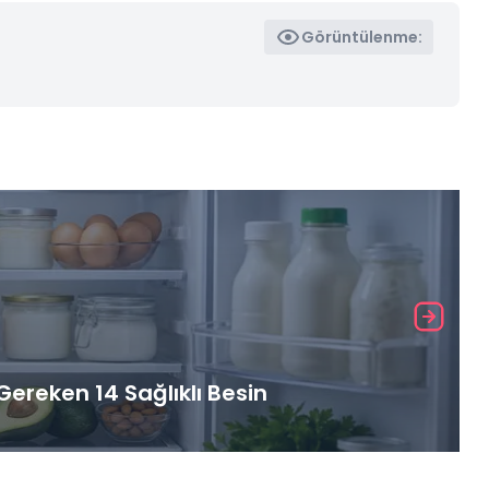
Görüntülenme:
ereken 14 Sağlıklı Besin