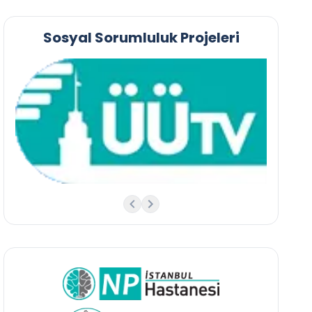
Sosyal Sorumluluk Projeleri