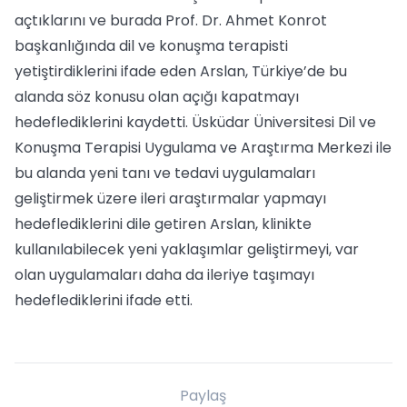
açtıklarını ve burada Prof. Dr. Ahmet Konrot
başkanlığında dil ve konuşma terapisti
yetiştirdiklerini ifade eden Arslan, Türkiye’de bu
alanda söz konusu olan açığı kapatmayı
hedeflediklerini kaydetti. Üsküdar Üniversitesi Dil ve
Konuşma Terapisi Uygulama ve Araştırma Merkezi ile
bu alanda yeni tanı ve tedavi uygulamaları
geliştirmek üzere ileri araştırmalar yapmayı
hedeflediklerini dile getiren Arslan, klinikte
kullanılabilecek yeni yaklaşımlar geliştirmeyi, var
olan uygulamaları daha da ileriye taşımayı
hedeflediklerini ifade etti.
Paylaş