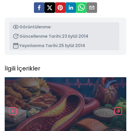
Görüntülenme:
Güncellenme Tarihi:
23 Eylül 2014
Yayınlanma Tarihi:
25 Eylül 2014
İlgili İçerikler