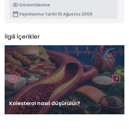
Görüntülenme:
Yayınlanma Tarihi:
10 Ağustos 2009
İlgili İçerikler
Kolesterol nasıl düşürülür?