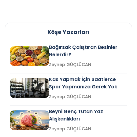
Köşe Yazarları
Bağırsak Çalıştıran Besinler
Nelerdir?
Zeynep GÜÇLÜCAN
Kas Yapmak İçin Saatlerce
Spor Yapmanıza Gerek Yok
Zeynep GÜÇLÜCAN
Beyni Genç Tutan Yaz
Alışkanlıkları
Zeynep GÜÇLÜCAN