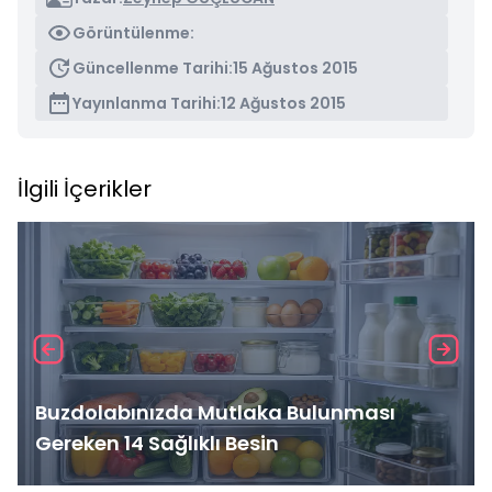
Görüntülenme:
Güncellenme Tarihi:
15 Ağustos 2015
Yayınlanma Tarihi:
12 Ağustos 2015
İlgili İçerikler
Buzdolabınızda Mutlaka Bulunması
Gereken 14 Sağlıklı Besin