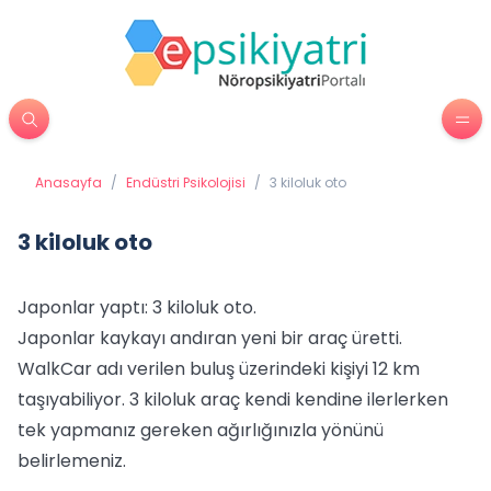
Anasayfa
/
Endüstri Psikolojisi
/
3 kiloluk oto
3 kiloluk oto
Japonlar yaptı: 3 kiloluk oto.
Japonlar kaykayı andıran yeni bir araç üretti.
WalkCar adı verilen buluş üzerindeki kişiyi 12 km
taşıyabiliyor. 3 kiloluk araç kendi kendine ilerlerken
tek yapmanız gereken ağırlığınızla yönünü
belirlemeniz.