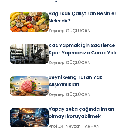
Bağırsak Çalıştıran Besinler
Nelerdir?
Zeynep GÜÇLÜCAN
Kas Yapmak İçin Saatlerce
Spor Yapmanıza Gerek Yok
Zeynep GÜÇLÜCAN
Beyni Genç Tutan Yaz
Alışkanlıkları
Zeynep GÜÇLÜCAN
Yapay zeka çağında insan
olmayı koruyabilmek
Prof.Dr. Nevzat TARHAN