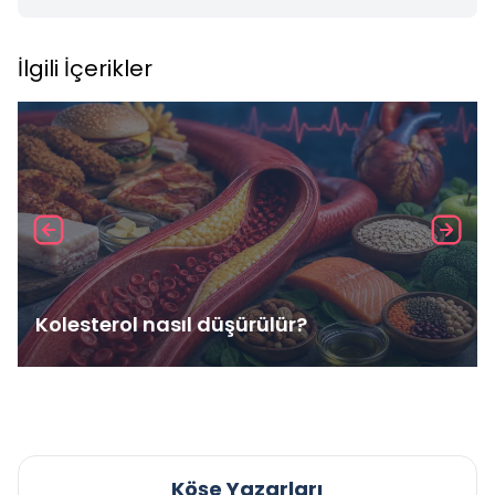
İlgili İçerikler
Kolesterol nasıl düşürülür?
Köşe Yazarları