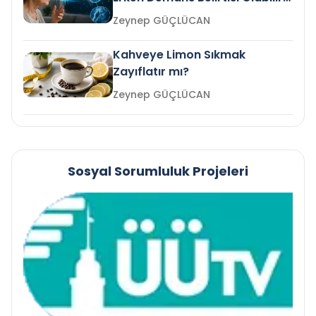
mi?
Zeynep GÜÇLÜCAN
Kahveye Limon Sıkmak
Zayıflatır mı?
Zeynep GÜÇLÜCAN
Sosyal Sorumluluk Projeleri