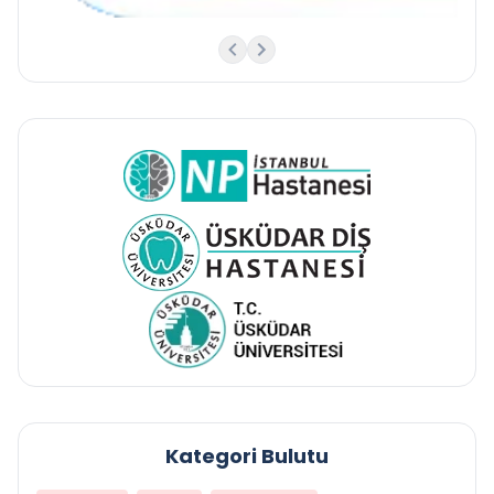
Kategori Bulutu