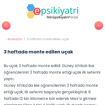
Anasayfa
/
3 haftada monte edilen uçak
3 haftada monte edilen uçak
Bu uçak 3 haftada monte edildi. Güney Afrikalı lise
öğrencilerinin 3 haftada monte ettiği uçak ilk seferini
yaptı.
Güney Afrika'da lise öğrencilerinin 3 haftada monte
ettiği uçak, ilk seferini başarıyla gerçekleştirdi. 6
haftada 12 bin kilometre kat ederek Mısır'a gitmesi