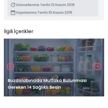
Güncellenme Tarihi:
12 Kasım 2015
Yayınlanma Tarihi:
10 Kasım 2015
İlgili İçerikler
Buzdolabınızda Mutlaka Bulunması
Gereken 14 Sağlıklı Besin