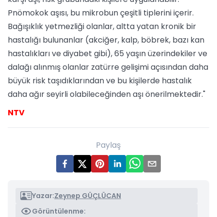
Pnömokok aşısı, bu mikrobun çeşitli tiplerini içerir.
Bağışıklık yetmezliği olanlar, altta yatan kronik bir
hastalığı bulunanlar (akciğer, kalp, böbrek, bazı kan
hastalıkları ve diyabet gibi), 65 yaşın üzerindekiler ve
dalağı alınmış olanlar zatürre gelişimi açısından daha
büyük risk taşıdıklarından ve bu kişilerde hastalık
daha ağır seyirli olabileceğinden aşı önerilmektedir."
NTV
Paylaş
Yazar:
Zeynep GÜÇLÜCAN
Görüntülenme: