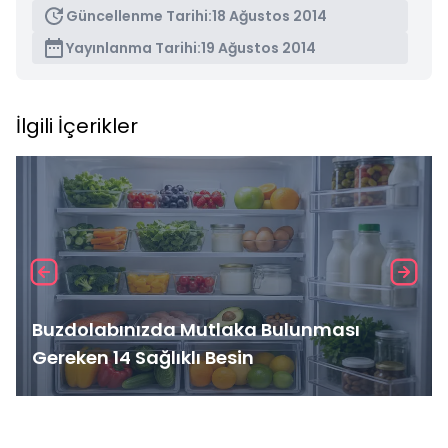
Güncellenme Tarihi:
18 Ağustos 2014
Yayınlanma Tarihi:
19 Ağustos 2014
İlgili İçerikler
Buzdolabınızda Mutlaka Bulunması
Gereken 14 Sağlıklı Besin