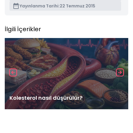
Yayınlanma Tarihi:
22 Temmuz 2015
İlgili İçerikler
Kolesterol nasıl düşürülür?