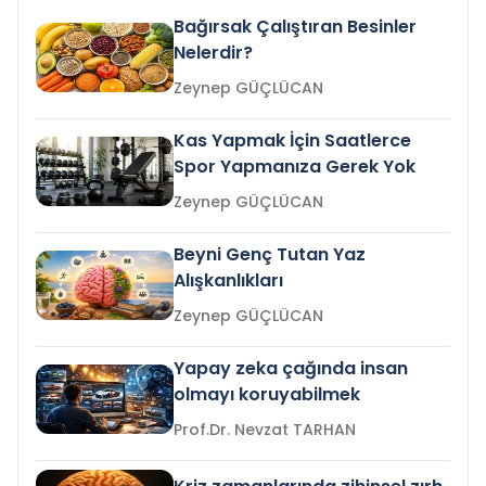
Bağırsak Çalıştıran Besinler
Nelerdir?
Zeynep GÜÇLÜCAN
Kas Yapmak İçin Saatlerce
Spor Yapmanıza Gerek Yok
Zeynep GÜÇLÜCAN
Beyni Genç Tutan Yaz
Alışkanlıkları
Zeynep GÜÇLÜCAN
Yapay zeka çağında insan
olmayı koruyabilmek
Prof.Dr. Nevzat TARHAN