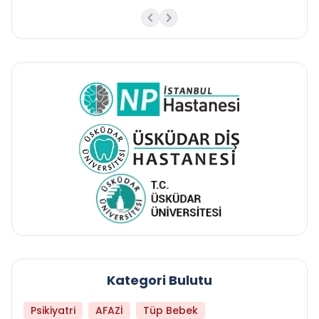
Kategori Bulutu
Psikiyatri
AFAZİ
Tüp Bebek