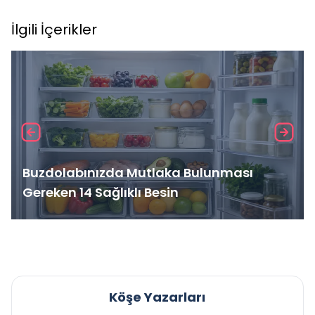
İlgili İçerikler
Buzdolabınızda Mutlaka Bulunması
Gereken 14 Sağlıklı Besin
Köşe Yazarları