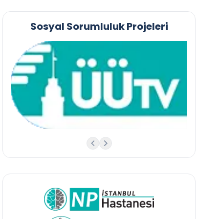
Sosyal Sorumluluk Projeleri