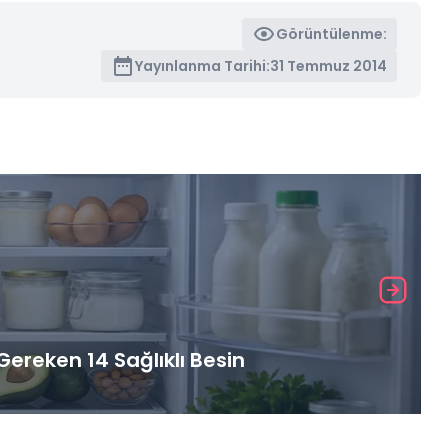
Görüntülenme:
Yayınlanma Tarihi:
31 Temmuz 2014
ereken 14 Sağlıklı Besin