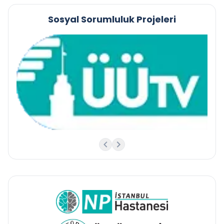
Sosyal Sorumluluk Projeleri