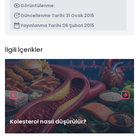
Görüntülenme:
Güncellenme Tarihi:
31 Ocak 2015
Yayınlanma Tarihi:
06 Şubat 2015
İlgili İçerikler
Kolesterol nasıl düşürülür?