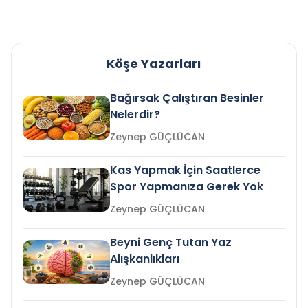
Köşe Yazarları
Bağırsak Çalıştıran Besinler
Nelerdir?
Zeynep GÜÇLÜCAN
Kas Yapmak İçin Saatlerce
Spor Yapmanıza Gerek Yok
Zeynep GÜÇLÜCAN
Beyni Genç Tutan Yaz
Alışkanlıkları
Zeynep GÜÇLÜCAN