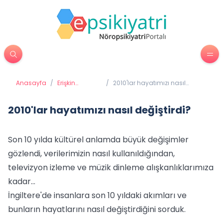
Anasayfa
/
Erişkin
/
2010'lar hayatımızı nasıl
Psikiyatrisi
değiştirdi?
2010'lar hayatımızı nasıl değiştirdi?
Son 10 yılda kültürel anlamda büyük değişimler
gözlendi, verilerimizin nasıl kullanıldığından,
televizyon izleme ve müzik dinleme alışkanlıklarımıza
kadar...
İngiltere'de insanlara son 10 yıldaki akımları ve
bunların hayatlarını nasıl değiştirdiğini sorduk.