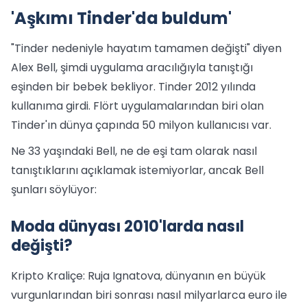
'Aşkımı Tinder'da buldum'
"Tinder nedeniyle hayatım tamamen değişti" diyen
Alex Bell, şimdi uygulama aracılığıyla tanıştığı
eşinden bir bebek bekliyor. Tinder 2012 yılında
kullanıma girdi. Flört uygulamalarından biri olan
Tinder'ın dünya çapında 50 milyon kullanıcısı var.
Ne 33 yaşındaki Bell, ne de eşi tam olarak nasıl
tanıştıklarını açıklamak istemiyorlar, ancak Bell
şunları söylüyor:
Moda dünyası 2010'larda nasıl
değişti?
Kripto Kraliçe: Ruja Ignatova, dünyanın en büyük
vurgunlarından biri sonrası nasıl milyarlarca euro ile