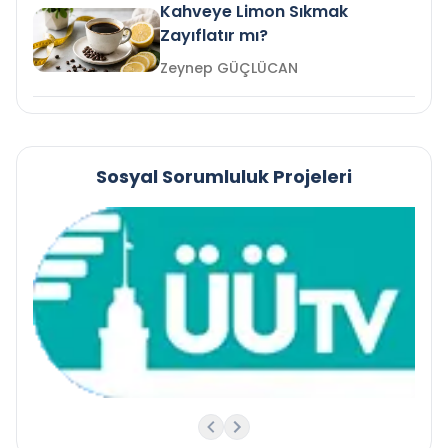
Kahveye Limon Sıkmak
Zayıflatır mı?
Zeynep GÜÇLÜCAN
Sosyal Sorumluluk Projeleri