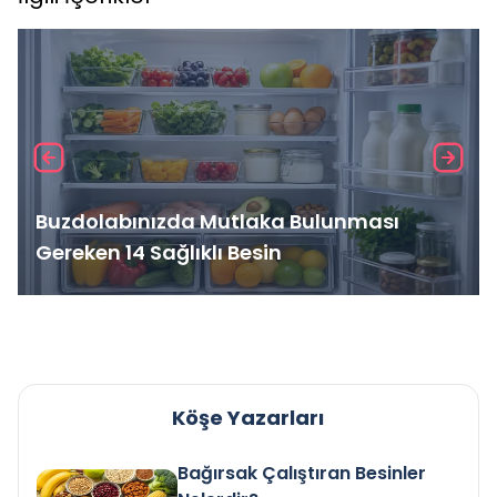
Buzdolabınızda Mutlaka Bulunması
Gereken 14 Sağlıklı Besin
Köşe Yazarları
Bağırsak Çalıştıran Besinler