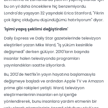
bu on yıl daha öncekilere hiç benzemiyordu.
Londra'da yaşayan 32 yaşındaki Erica Stanford, "Fikrin
çok ilginç olduğunu düşündüğümü hatırlıyorum" diyor.
'İşimi yapış şeklimi değiştirdim'
Daily Express ve Daily Star gazetelerinde televizyon
eleştirileri yazan Mike Ward, "İş yüküm kesinlikle
değişmedi" derken gülüyor. 2010'ların başında
insanlar halen televizyonda programları
yayınlandıkları saatte izliyorlardı.
Bu, 2012'de Netflix'in yayın hayatına başlamasıyla
değişmeye başladı ve ardından Apple TV ve Amazon
prime gibi rakipleri yetişti. Ward, televizyon
eleştirmenlerinin insanları en iyi içeriğe
yönlendirerek, bunu insanlara yardım etmenin bir