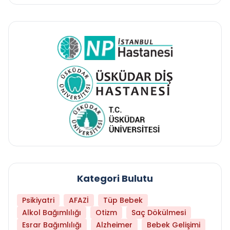
Kategori Bulutu
Psikiyatri
AFAZİ
Tüp Bebek
Alkol Bağımlılığı
Otizm
Saç Dökülmesi
Esrar Bağımlılığı
Alzheimer
Bebek Gelişimi