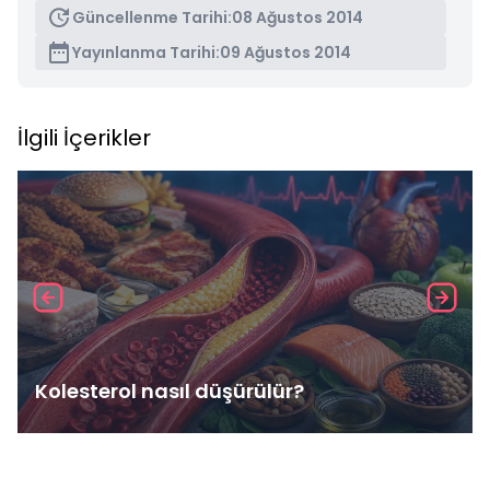
Güncellenme Tarihi:
08 Ağustos 2014
Yayınlanma Tarihi:
09 Ağustos 2014
İlgili İçerikler
Kolesterol nasıl düşürülür?