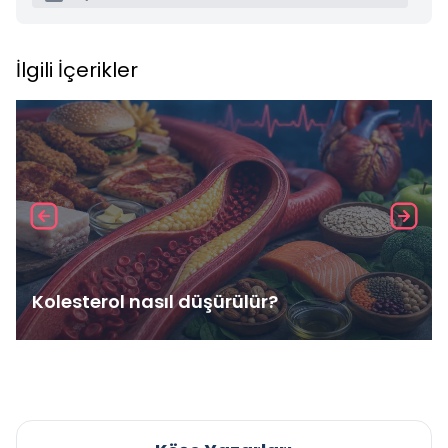
İlgili İçerikler
Kolesterol nasıl düşürülür?