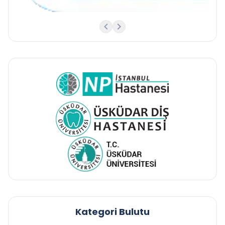
Kategori Bulutu