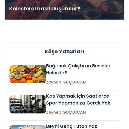
Kolesterol nasıl düşürülür?
Köşe Yazarları
Bağırsak Çalıştıran Besinler
Nelerdir?
Zeynep GÜÇLÜCAN
Kas Yapmak İçin Saatlerce
Spor Yapmanıza Gerek Yok
Zeynep GÜÇLÜCAN
Beyni Genç Tutan Yaz