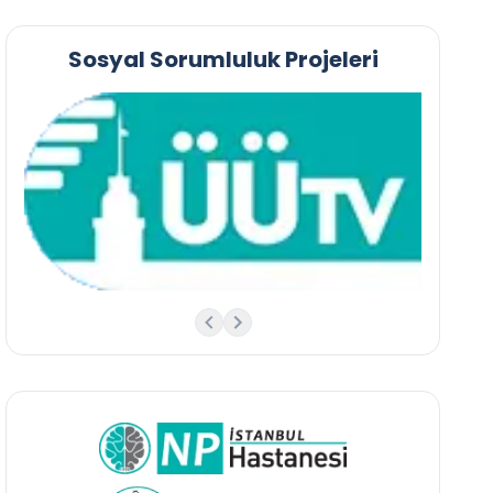
Sosyal Sorumluluk Projeleri