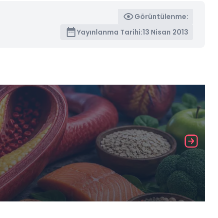
Görüntülenme:
Yayınlanma Tarihi:
13 Nisan 2013