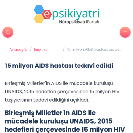
Anasayfa
/
Erişkin
/
15 milyon AIDS hastası tedavi
Psikiyatrisi
edildi
15 milyon AIDS hastası tedavi edildi
Birleşmiş Milletler'in AIDS ile mücadele kuruluşu
UNAIDS, 2015 hedefleri çerçevesinde 15 milyon HIV
taşıyıcısının tedavi edildiğini açıkladı.
Birleşmiş Milletler'in AIDS ile
mücadele kuruluşu UNAIDS, 2015
hedefleri çerçevesinde 15 milyon HIV