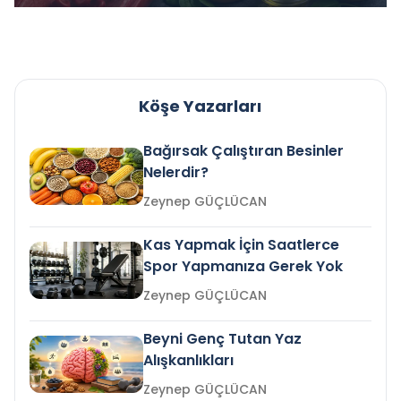
Köşe Yazarları
Bağırsak Çalıştıran Besinler
Nelerdir?
Zeynep GÜÇLÜCAN
Kas Yapmak İçin Saatlerce
Spor Yapmanıza Gerek Yok
Zeynep GÜÇLÜCAN
Beyni Genç Tutan Yaz
Alışkanlıkları
Zeynep GÜÇLÜCAN