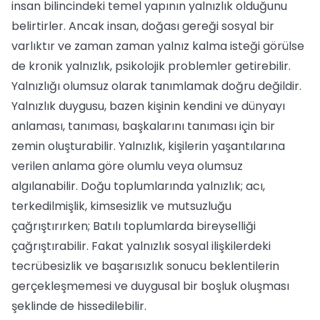
insan bilincindeki temel yapının yalnızlık olduğunu
belirtirler. Ancak insan, doğası gereği sosyal bir
varlıktır ve zaman zaman yalnız kalma isteği görülse
de kronik yalnızlık, psikolojik problemler getirebilir.
Yalnızlığı olumsuz olarak tanımlamak doğru değildir.
Yalnızlık duygusu, bazen kişinin kendini ve dünyayı
anlaması, tanıması, başkalarını tanıması için bir
zemin oluşturabilir. Yalnızlık, kişilerin yaşantılarına
verilen anlama göre olumlu veya olumsuz
algılanabilir. Doğu toplumlarında yalnızlık; acı,
terkedilmişlik, kimsesizlik ve mutsuzluğu
çağrıştırırken; Batılı toplumlarda bireyselliği
çağrıştırabilir. Fakat yalnızlık sosyal ilişkilerdeki
tecrübesizlik ve başarısızlık sonucu beklentilerin
gerçekleşmemesi ve duygusal bir boşluk oluşması
şeklinde de hissedilebilir.