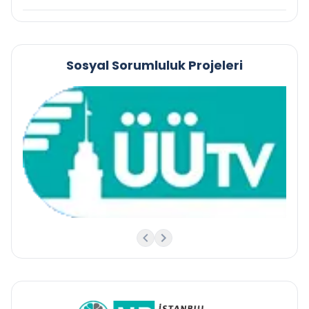
Sosyal Sorumluluk Projeleri